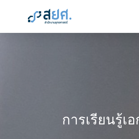
Skip
to
main
content
การเรียนรู้