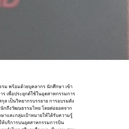
รม พร้อมด้วยบุคลากร นักศึกษา เข้า
ร เพื่อประยุกต์ใช้ในอุตสาหกรรมการ
์สกุล เป็นวิทยากรบรรยาย การอบรมดัง
ะหนักถึงวัฒนธรรมไทย โดยต่อยอดจาก
าและกลุ่มเป้าหมายให้ได้รับความรู้
รให้บริการบนอุตสาหกรรมการบิน