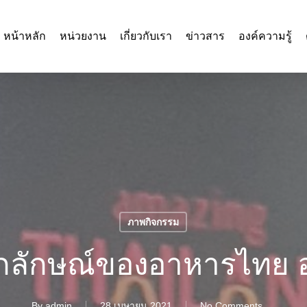
หน้าหลัก
หน่วยงาน
เกี่ยวกับเรา
ข่าวสาร
องค์ความรู้
ภาพกิจกรรม
เอกลักษณ์ของอาหารไทย อ
By
admin
28 เมษายน 2021
No Comments