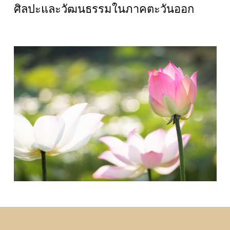
ศิลปะและวัฒนธรรมในภาคตะวันออก