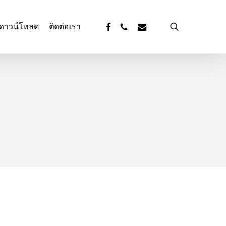
facebook
phone
email
search
ดาวน์โหลด
ติดต่อเรา