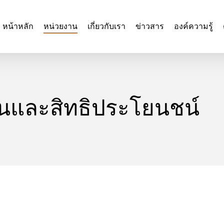
หน้าหลัก
หน่วยงาน
เกี่ยวกับเรา
ข่าวสาร
องค์ความรู้
สินและสิทธิประโยนชน์